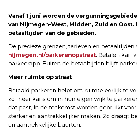
Vanaf 1 juni worden de vergunningsgebieden
van Nijmegen-West, Midden, Zuid en Oost. B
betaaltijden van de gebieden.
De precieze grenzen, tarieven en betaaltijden
nijmegen.nl/parkerenopstraat
. Betalen kan 
parkeerapp. Buiten de betaaltijden blijft parker
Meer ruimte op straat
Betaald parkeren helpt om ruimte eerlijk te 
zo meer kans om in hun eigen wijk te parkere
dat past, in de toekomst worden gebruikt voor
sterker en aantrekkelijker maken. Zo draagt be
en aantrekkelijke buurten.