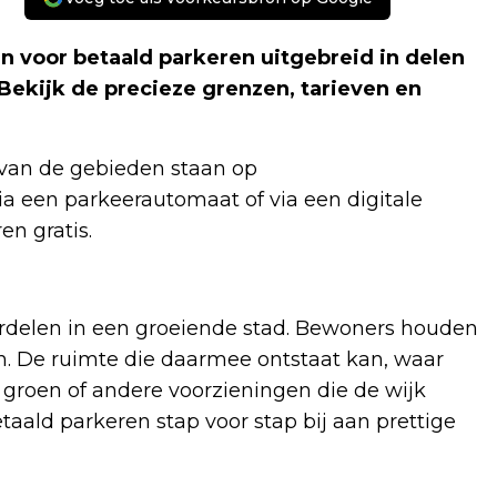
 voor betaald parkeren uitgebreid in delen
ekijk de precieze grenzen, tarieven en
 van de gebieden staan op
via een parkeerautomaat of via een digitale
en gratis.
verdelen in een groeiende stad. Bewoners houden
n. De ruimte die daarmee ontstaat kan, waar
 groen of andere voorzieningen die de wijk
taald parkeren stap voor stap bij aan prettige