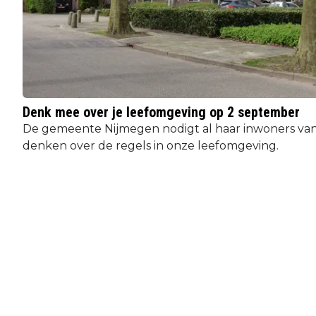
Denk mee over je leefomgeving op 2 september
De gemeente Nijmegen nodigt al haar inwoners van
denken over de regels in onze leefomgeving.