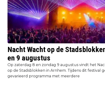
Nacht Wacht op de Stadsblokken
en 9 augustus
Op zaterdag 8 en zondag 9 augustus vindt het Nach
op de Stadsblokken in Arnhem. Tijdens dit festival g
gevarieerd programma met meerdere