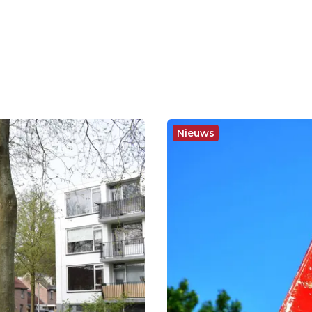
Nieuws