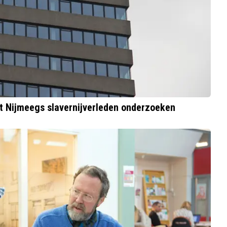
t Nijmeegs slavernijverleden onderzoeken