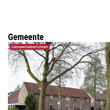
Gemeente
Gemeenteberichten