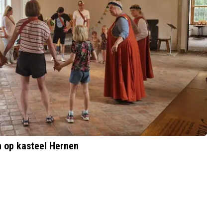
 op kasteel Hernen