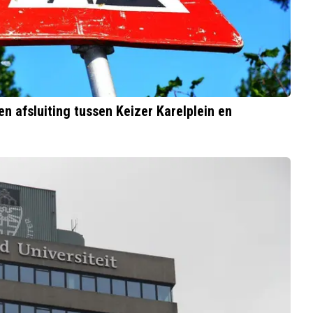
n afsluiting tussen Keizer Karelplein en