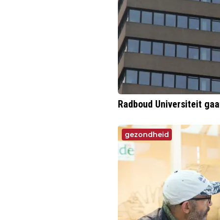
Radboud Universiteit gaa
gezondheid