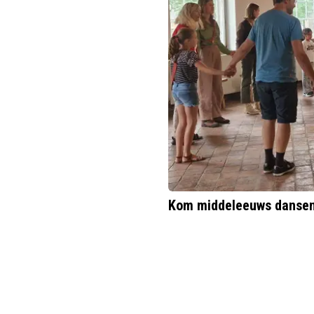
Kom middeleeuws dansen