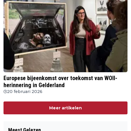
Europese bijeenkomst over toekomst van WOII-
herinnering in Gelderland
20 februari 2026
Meer artikelen
Meest Gelezen