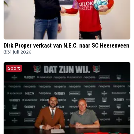
Dirk Proper verkast van N.E.C. naar SC Heerenveen
31 juli 2026
Sport