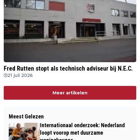
Fred Rutten stopt als technisch adviseur bij N.E.C.
21 juli 2026
Meer artikelen
Meest Gelezen
Internationaal onderzoek: Nederland
loopt voorop met duurzame