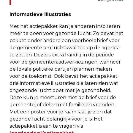
Informatieve illustraties
Met het actiepakket kan je anderen inspireren
meer te doen voor gezonde lucht. Zo bevat het
pakket onder andere een voorbeeldbrief voor
de gemeente om luchtkwaliteit op de agenda
te zetten. Deze is extra handig in de periode
voor de gemeenteraadsverkiezingen, wanneer
de lokale politieke partijen plannen maken
voor de toekomst. Ook bevat het actiepakket
drie informatieve illustraties die laten zien wat
ongezonde lucht doet met je gezondheid.
Deze kun je meesturen met de brief voor de
gemeente, of delen met familie en vrienden.
Met een poster voor je raam laat je zien dat
gezonde lucht belangrijk voor je is. Het
actiepakket is aan te vragen via