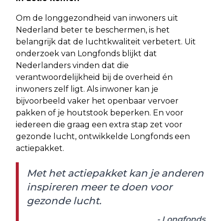
Om de longgezondheid van inwoners uit
Nederland beter te beschermen, is het
belangrijk dat de luchtkwaliteit verbetert. Uit
onderzoek van Longfonds blijkt dat
Nederlanders vinden dat die
verantwoordelijkheid bij de overheid én
inwoners zelf ligt. Als inwoner kan je
bijvoorbeeld vaker het openbaar vervoer
pakken of je houtstook beperken. En voor
iedereen die graag een extra stap zet voor
gezonde lucht, ontwikkelde Longfonds een
actiepakket.
Met het actiepakket kan je anderen
inspireren meer te doen voor
gezonde lucht.
- Longfonds