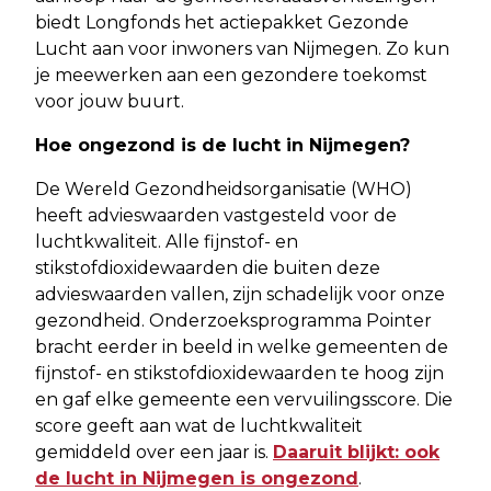
biedt Longfonds het actiepakket Gezonde
Lucht aan voor inwoners van Nijmegen. Zo kun
je meewerken aan een gezondere toekomst
voor jouw buurt.
Hoe ongezond is de lucht in Nijmegen?
De Wereld Gezondheidsorganisatie (WHO)
heeft advieswaarden vastgesteld voor de
luchtkwaliteit. Alle fijnstof- en
stikstofdioxidewaarden die buiten deze
advieswaarden vallen, zijn schadelijk voor onze
gezondheid. Onderzoeksprogramma Pointer
bracht eerder in beeld in welke gemeenten de
fijnstof- en stikstofdioxidewaarden te hoog zijn
en gaf elke gemeente een vervuilingsscore. Die
score geeft aan wat de luchtkwaliteit
gemiddeld over een jaar is.
Daaruit blijkt: ook
de lucht in Nijmegen is ongezond
.