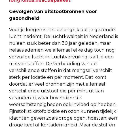
longfonds.nl/actiepakket
.
Gevolgen van uitstootbronnen voor
gezondheid
Voor je longen is het belangrijk dat je gezonde
lucht inademt. De luchtkwaliteit in Nederland is
nu een stuk beter dan 30 jaar geleden, maar
helaas ademen we allemaal elke dag toch nog
vervuilde lucht in. Luchtvervuiling is altijd een
mix van stoffen. De verhouding van de
verschillende stoffen in dat mengsel verschilt
sterk per locatie en per moment. Dat komt
doordat er veel bronnen zijn met allemaal
verschillende uitstoot die per minuut kan
veranderen, waar bovendien de
weersomstandigheden ook invloed op hebben.
Fijnstof, stikstofdioxide en ozon kunnen tijdelijk
klachten geven zoals droge ogen, hoesten, een
droge keel of kortademigheid. Maar de stoffen