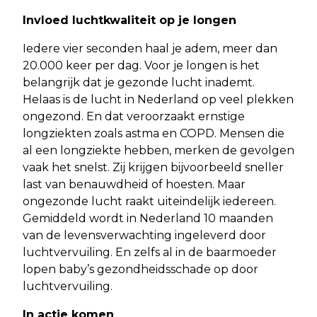
Invloed luchtkwaliteit op je longen
Iedere vier seconden haal je adem, meer dan
20.000 keer per dag. Voor je longen is het
belangrijk dat je gezonde lucht inademt.
Helaas is de lucht in Nederland op veel plekken
ongezond. En dat veroorzaakt ernstige
longziekten zoals astma en COPD. Mensen die
al een longziekte hebben, merken de gevolgen
vaak het snelst. Zij krijgen bijvoorbeeld sneller
last van benauwdheid of hoesten. Maar
ongezonde lucht raakt uiteindelijk iedereen.
Gemiddeld wordt in Nederland 10 maanden
van de levensverwachting ingeleverd door
luchtvervuiling. En zelfs al in de baarmoeder
lopen baby’s gezondheidsschade op door
luchtvervuiling.
In actie komen