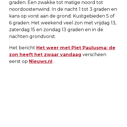
graden. Een zwakke tot matige noord tot
noordoostenwind. In de nacht 1 tot 3 graden en
kans op vorst aan de grond. Kustgebieden 5 of
6 graden. Het weekend veel zon met vrijdag 13,
zaterdag 15 en zondag 13 graden en in de
nachten grondvorst.
Het bericht
Het weer met Piet Paulusma: de
zon heeft het zwaar vandaag
verscheen
eerst op
Nieuws.nl
.