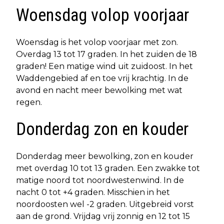
Woensdag volop voorjaar
Woensdag is het volop voorjaar met zon.
Overdag 13 tot 17 graden. In het zuiden de 18
graden! Een matige wind uit zuidoost. In het
Waddengebied af en toe vrij krachtig. In de
avond en nacht meer bewolking met wat
regen.
Donderdag zon en kouder
Donderdag meer bewolking, zon en kouder
met overdag 10 tot 13 graden. Een zwakke tot
matige noord tot noordwestenwind. In de
nacht 0 tot +4 graden. Misschien in het
noordoosten wel -2 graden. Uitgebreid vorst
aan de grond. Vrijdag vrij zonnig en 12 tot 15