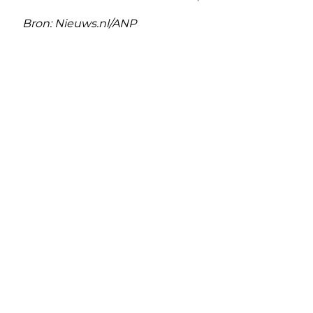
Bron: Nieuws.nl/ANP