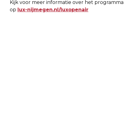
Kijk voor meer informatie over het programma
op
lux-nijmegen.nl/luxopenair