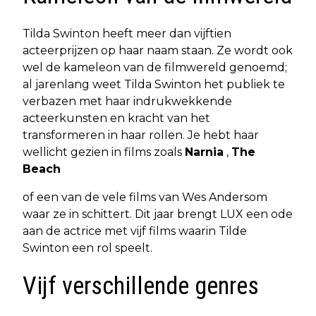
Tilda Swinton heeft meer dan vijftien
acteerprijzen op haar naam staan. Ze wordt ook
wel de kameleon van de filmwereld genoemd;
al jarenlang weet Tilda Swinton het publiek te
verbazen met haar indrukwekkende
acteerkunsten en kracht van het
transformeren in haar rollen. Je hebt haar
wellicht gezien in films zoals
Narnia
,
The
Beach
of een van de vele films van Wes Andersom
waar ze in schittert. Dit jaar brengt LUX een ode
aan de actrice met vijf films waarin Tilde
Swinton een rol speelt.
Vijf verschillende genres