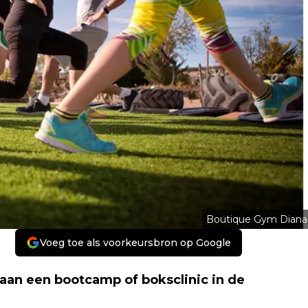
Boutique Gym Diana
Voeg toe als voorkeursbron op Google
aan een bootcamp of boksclinic in de