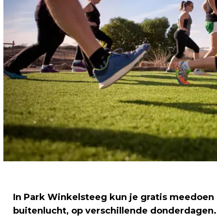
In Park Winkelsteeg kun je gratis meedoen 
buitenlucht, op verschillende donderdagen.