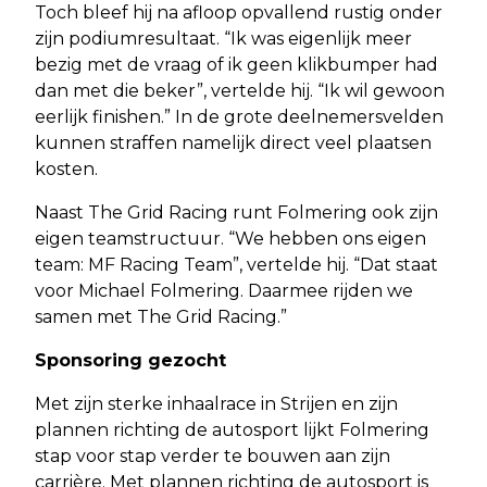
Toch bleef hij na afloop opvallend rustig onder
zijn podiumresultaat. “Ik was eigenlijk meer
bezig met de vraag of ik geen klikbumper had
dan met die beker”, vertelde hij. “Ik wil gewoon
eerlijk finishen.” In de grote deelnemersvelden
kunnen straffen namelijk direct veel plaatsen
kosten.
Naast The Grid Racing runt Folmering ook zijn
eigen teamstructuur. “We hebben ons eigen
team: MF Racing Team”, vertelde hij. “Dat staat
voor Michael Folmering. Daarmee rijden we
samen met The Grid Racing.”
Sponsoring gezocht
Met zijn sterke inhaalrace in Strijen en zijn
plannen richting de autosport lijkt Folmering
stap voor stap verder te bouwen aan zijn
carrière. Met plannen richting de autosport is