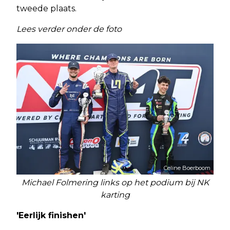
tweede plaats.
Lees verder onder de foto
Celine Boerboom
Michael Folmering links op het podium bij NK
karting
'Eerlijk finishen'