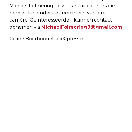
Michael Folmering op zoek naar partners die
hem willen ondersteunen in zijn verdere
carrière. Geïnteresseerden kunnen contact
opnemen via
MichaelFolmering9@gmail.com
Celine Boerboom/RaceXpress.nl