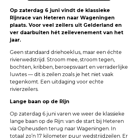
Op zaterdag 6 juni vindt de klassieke
Rijnrace van Heteren naar Wageningen
plaats. Voor veel zeilers uit Gelderland en
ver daarbuiten hét zeilevenement van het
jaar.
Geen standaard driehoeklus, maar een échte
rivierwedstrijd. Stroom mee, stroom tegen,
bochten, kribben, beroepsvaart en verraderlijke
luwtes — dit is zeilen zoals je het niet vaak
tegenkomt. Een uitdaging voor echte
rivierzeilers.
Lange baan op de Rijn
Op zaterdag 6 juni varen we weer de klassieke
lange baan op de Rijn: van de start bij Heteren
via Opheusden terug naar Wageningen. In
totaal zo’n 17 kilometer puur wedstrijdzeilen. Er