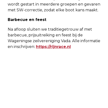
wordt gestart in meerdere groepen en gevaren
met SW-correctie, zodat elke boot kans maakt.
Barbecue en feest
Na afloop sluiten we traditiegetrouw af met
barbecue, prijsuitreiking en feest bij de
Wageningse zeilvereniging Vada. Alle informatie
en inschrijven:
https://rijnrace.nl