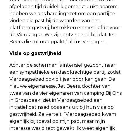
afgelopen tijd duidelijk gemerkt. Juist daarom
hebben we ons hard ingezet om een partij te
vinden die past bij de waarden van het
platform: gastvrij, betrokken en met liefde voor
de Vierdaagse. We zijn ontzettend blij dat Jet
Beers die rol nu oppakt,” aldus Verhagen.
Visie op gastvrijheid
Achter de schermen is intensief gezocht naar
een sympathieke en daadkrachtige partij, zodat
Vierdaagsebed ook dit jaar door kan gaan. De
nieuwe eigenaresse, Jet Beers, dochter van
twee van de vier eigenaren van camping Bij Ons
in Groesbeek, ziet in Vierdaagsebed een
initiatief dat naadloos aansluit bij hun visie op
gastvrijheid. Ze vertelt: “Vierdaagsebed kwam
eigenlijk bij toeval op mijn pad, maar mijn
interesse was direct gewekt. Ik weet eigenlijk