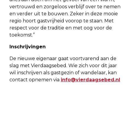
vertrouwd en zorgeloos verblijf over te nemen
en verder uit te bouwen. Zeker in deze mooie
regio hoort gastvrijheid voorop te staan. Met
respect voor de traditie en met oog voor de
toekomst.”
Inschrijvingen
De nieuwe eigenaar gaat voortvarend aan de
slag met Vierdaagsebed. Wie zich voor dit jaar
wil inschrijven als gastgezin of wandelaar, kan
contact opnemen via
info@vierdaagsebed.nl