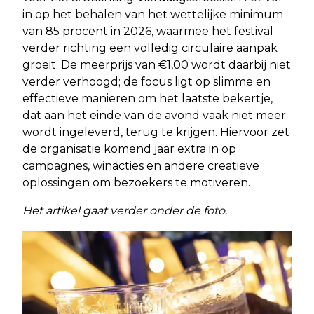
in op het behalen van het wettelijke minimum
van 85 procent in 2026, waarmee het festival
verder richting een volledig circulaire aanpak
groeit. De meerprijs van €1,00 wordt daarbij niet
verder verhoogd; de focus ligt op slimme en
effectieve manieren om het laatste bekertje,
dat aan het einde van de avond vaak niet meer
wordt ingeleverd, terug te krijgen. Hiervoor zet
de organisatie komend jaar extra in op
campagnes, winacties en andere creatieve
oplossingen om bezoekers te motiveren.
Het artikel gaat verder onder de foto.