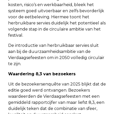
kosten, risico’s en werkbaarheid, bleek het
systeem goed uitvoerbaar en zelfs bevorderlijk
voor de eetbeleving. Hiermee toont het
herbruikbare servies duidelijk het potentieel als
volgende stap in de circulaire ambitie van het
festival.
De introductie van herbruikbaar servies sluit
aan bij de duurzaamheidsambitie van de
Vierdaagsefeesten om in 2050 volledig circulair
te zijn.
Waardering 8,3 van bezoekers
Uit de bezoekersenquête van 2025 blijkt dat de
editie goed werd ontvangen. Bezoekers
waardeerden de Vierdaagsefeesten met een
gemiddeld rapportcijfer van maar liefst 8,3, een
duidelijk teken dat de combinatie van sfeer,