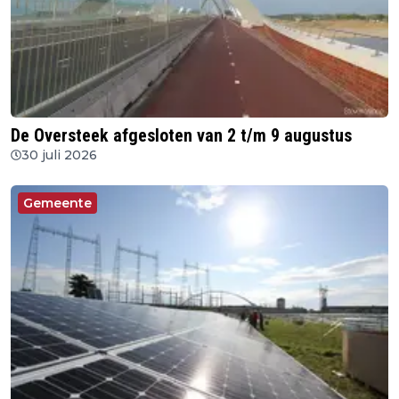
De Oversteek afgesloten van 2 t/m 9 augustus
30 juli 2026
Gemeente