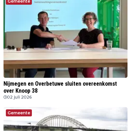
Gemeente
Nijmegen en Overbetuwe sluiten overeenkomst
over Knoop 38
02 juli 2026
Gemeente