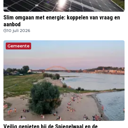
Slim omgaan met energie: koppelen van vraag en
aanbod
10 juli 2026
Gemeente
Veilig genieten bij de Spiegelwaal en de