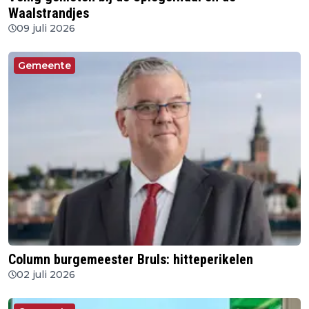
Waalstrandjes
09 juli 2026
Gemeente
Column burgemeester Bruls: hitteperikelen
02 juli 2026