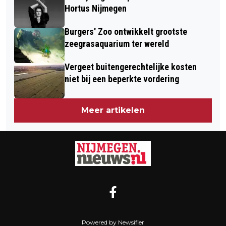
Hortus Nijmegen
Burgers' Zoo ontwikkelt grootste
zeegrasaquarium ter wereld
Vergeet buitengerechtelijke kosten
niet bij een beperkte vordering
Meer artikelen
Powered by Newsifier