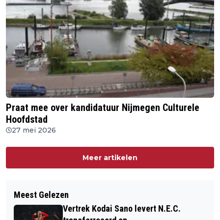
Praat mee over kandidatuur Nijmegen Culturele
Hoofdstad
27 mei 2026
Meer artikelen
Meest Gelezen
Vertrek Kodai Sano levert N.E.C.