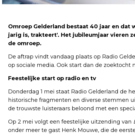
Omroep Gelderland bestaat 40 jaar en dat 
jarig is, trakteert'. Het jubileumjaar vieren 
de omroep.
De aftrap vindt vandaag plaats op Radio Geld
op sociale media. Ook start dan de zoektocht 
Feestelijke start op radio en tv
Donderdag 1 mei staat Radio Gelderland de hel
historische fragmenten en diverse stemmen uit
de trouwste luisteraars beloond met een speci
Op 2 mei volgt een feestelijke uitzending van
onder meer te gast Henk Mouwe, die de eerste