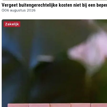
Vergeet buitengerechtelijke kosten niet bij een bepe
06 augustus 2026
Zakelijk