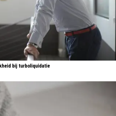
heid bij turboliquidatie