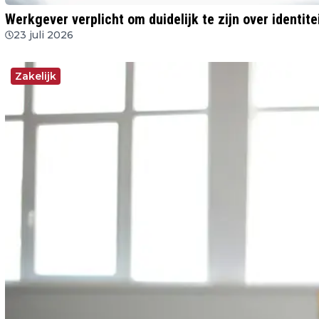
Werkgever verplicht om duidelijk te zijn over identit
23 juli 2026
Zakelijk