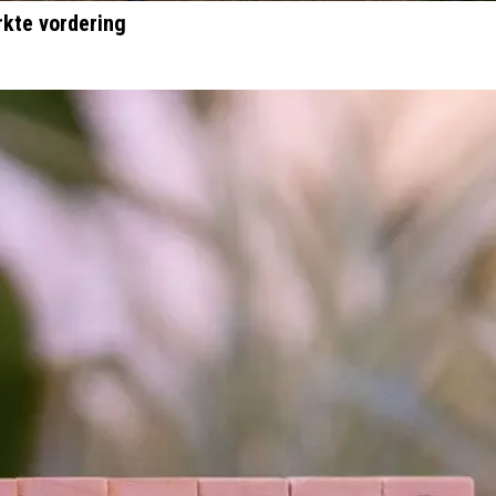
rkte vordering