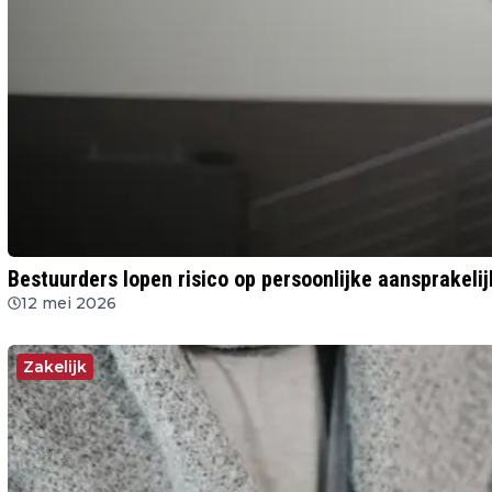
Bestuurders lopen risico op persoonlijke aansprakelijk
12 mei 2026
Zakelijk